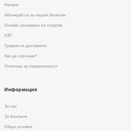
Начало
Абонирай се за нашия бюлетин
Oнлайн решаване на спорове
КЗП
График на доставките
Как да поръчам?
Политика за поверителност
Информация
За нас
За Контакти
Общи условия