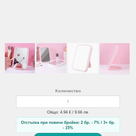
Количество
Общо: 4.94 € / 9.66 лв.
Отстъпка при повече бройки: 2 бр. - 7% / 3+ бр.
- 15%