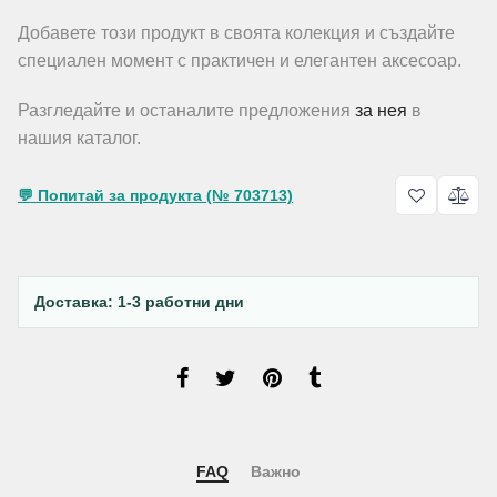
Добавете този продукт в своята колекция и създайте
специален момент с практичен и елегантен аксесоар.
Разгледайте и останалите предложения
за нея
в
нашия каталог.
💬 Попитай за продукта (№ 703713)
Доставка: 1-3 работни дни
FAQ
Важно