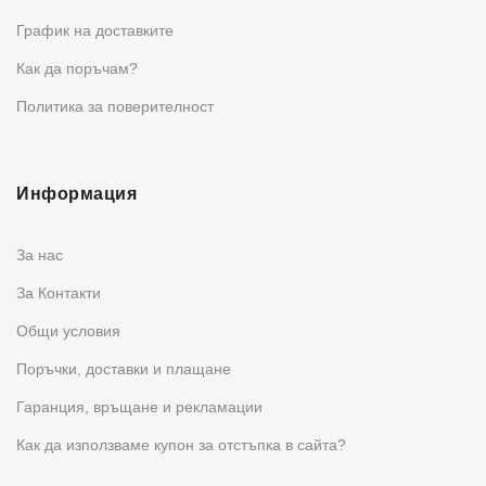
График на доставките
Как да поръчам?
Политика за поверителност
Информация
За нас
За Контакти
Общи условия
Поръчки, доставки и плащане
Гаранция, връщане и рекламации
Как да използваме купон за отстъпка в сайта?