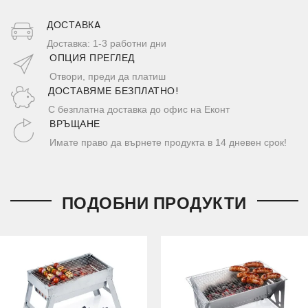
ДОСТАВКA
Доставка: 1-3 работни дни
ОПЦИЯ ПРЕГЛЕД
Отвори, преди да платиш
ДОСТАВЯМЕ БЕЗПЛАТНО!
С безплатна доставка до офис на Еконт
ВРЪЩАНЕ
Имате право да върнете продукта в 14 дневен срок!
ПОДОБНИ ПРОДУКТИ