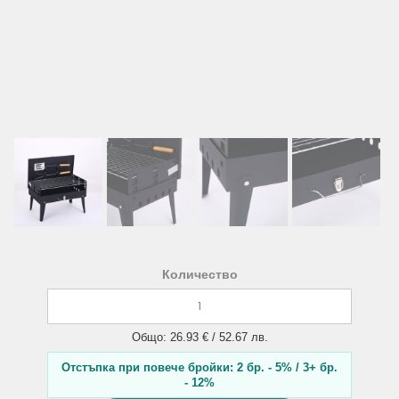
Количество
Общо: 26.93 € / 52.67 лв.
Отстъпка при повече бройки: 2 бр. - 5% / 3+ бр.
- 12%