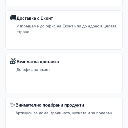
🚚
Доставка с Еконт
Изпращаме до офис на Еконт или до адрес в цялата
страна.
🎁
Безплатна доставка
До офис на Еконт
✨
Внимателно подбрани продукти
Артикули за дома, градината, кухнята и за подарък.