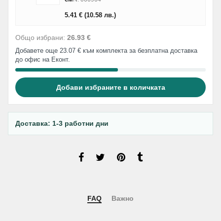
5.41
€
(10.58
лв.
)
Общо избрани:
26.93 €
Добавете още 23.07 € към комплекта за безплатна доставка
до офис на Еконт.
Добави избраните в количката
Доставка: 1-3 работни дни
FAQ
Важно