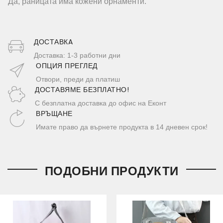
Да, раницата има кожени орнаменти.
ДОСТАВКA
Доставка: 1-3 работни дни
ОПЦИЯ ПРЕГЛЕД
Отвори, преди да платиш
ДОСТАВЯМЕ БЕЗПЛАТНО!
С безплатна доставка до офис на Еконт
ВРЪЩАНЕ
Имате право да върнете продукта в 14 дневен срок!
ПОДОБНИ ПРОДУКТИ