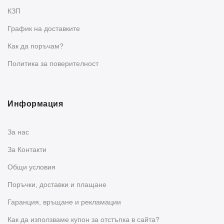
КЗП
График на доставките
Как да поръчам?
Политика за поверителност
Информация
За нас
За Контакти
Общи условия
Поръчки, доставки и плащане
Гаранция, връщане и рекламации
Как да използваме купон за отстъпка в сайта?