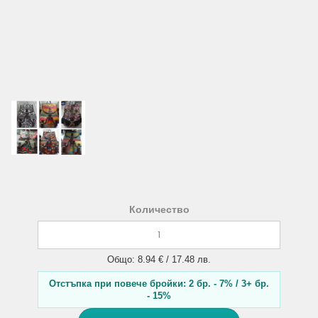
Количество
Общо: 8.94 € / 17.48 лв.
Отстъпка при повече бройки: 2 бр. - 7% / 3+ бр.
- 15%