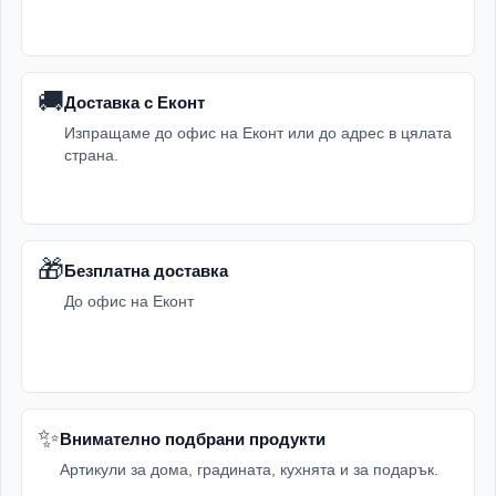
🚚
Доставка с Еконт
Изпращаме до офис на Еконт или до адрес в цялата
страна.
🎁
Безплатна доставка
До офис на Еконт
✨
Внимателно подбрани продукти
Артикули за дома, градината, кухнята и за подарък.