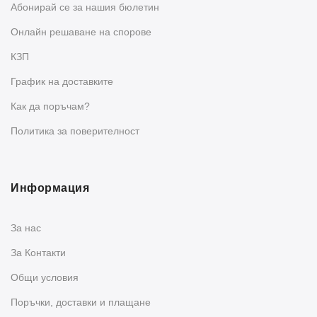
Абонирай се за нашия бюлетин
Oнлайн решаване на спорове
КЗП
График на доставките
Как да поръчам?
Политика за поверителност
Информация
За нас
За Контакти
Общи условия
Поръчки, доставки и плащане