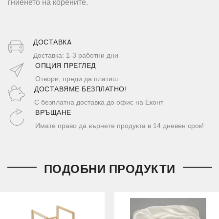
гниенето на корените.
ДОСТАВКA
Доставка: 1-3 работни дни
ОПЦИЯ ПРЕГЛЕД
Отвори, преди да платиш
ДОСТАВЯМЕ БЕЗПЛАТНО!
С безплатна доставка до офис на Еконт
ВРЪЩАНЕ
Имате право да върнете продукта в 14 дневен срок!
ПОДОБНИ ПРОДУКТИ