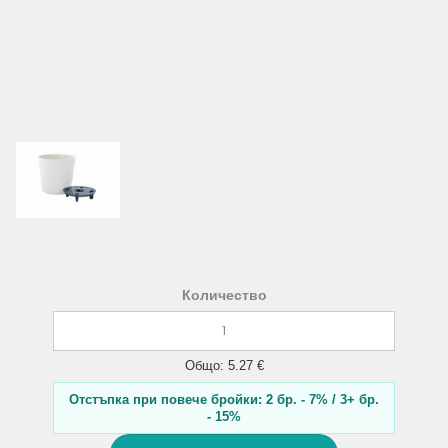
Количество
Общо: 5.27 €
Отстъпка при повече бройки: 2 бр. - 7% / 3+ бр.
- 15%