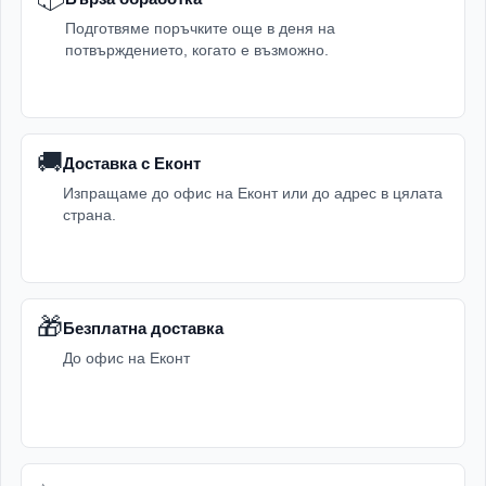
Подготвяме поръчките още в деня на
потвърждението, когато е възможно.
🚚
Доставка с Еконт
Изпращаме до офис на Еконт или до адрес в цялата
страна.
🎁
Безплатна доставка
До офис на Еконт