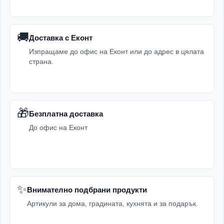
🚚
Доставка с Еконт
Изпращаме до офис на Еконт или до адрес в цялата
страна.
🎁
Безплатна доставка
До офис на Еконт
✨
Внимателно подбрани продукти
Артикули за дома, градината, кухнята и за подарък.