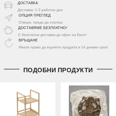
ДОСТАВКA
Доставка: 1-3 работни дни
ОПЦИЯ ПРЕГЛЕД
Отвори, преди да платиш
ДОСТАВЯМЕ БЕЗПЛАТНО!
С безплатна доставка до офис на Еконт
ВРЪЩАНЕ
Имате право да върнете продукта в 14 дневен срок!
ПОДОБНИ ПРОДУКТИ