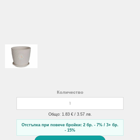
Количество
Общо: 1.83 € / 3.57 лв.
Отстъпка при повече бройки: 2 бр. - 7% / 3+ бр.
- 15%