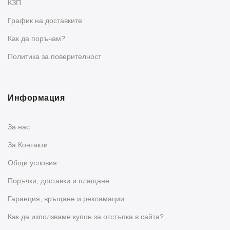
КЗП
График на доставките
Как да поръчам?
Политика за поверителност
Информация
За нас
За Контакти
Общи условия
Поръчки, доставки и плащане
Гаранция, връщане и рекламации
Как да използваме купон за отстъпка в сайта?