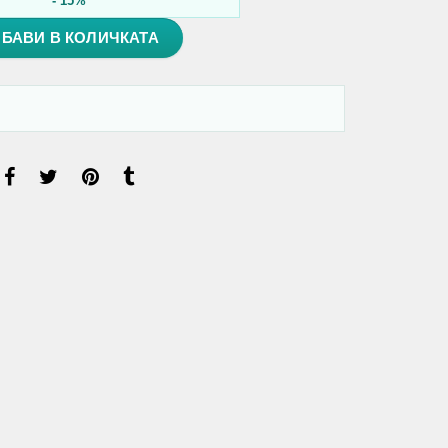
- 15%
БАВИ В КОЛИЧКАТА