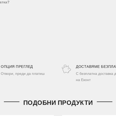
атка?
ОПЦИЯ ПРЕГЛЕД
ДОСТАВЯМЕ БЕЗПЛА
Отвори, преди да платиш
С безплатна доставка 
на Еконт
ПОДОБНИ ПРОДУКТИ