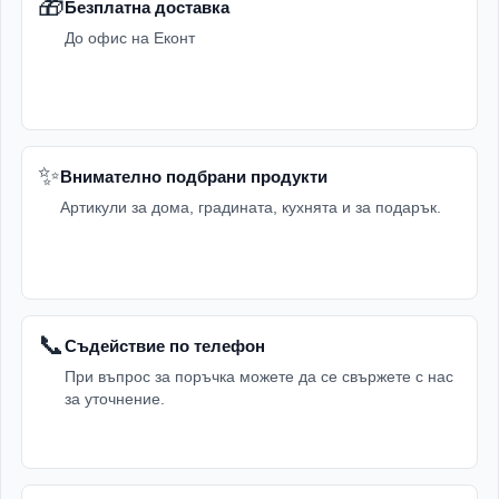
🎁
Безплатна доставка
До офис на Еконт
✨
Внимателно подбрани продукти
Артикули за дома, градината, кухнята и за подарък.
📞
Съдействие по телефон
При въпрос за поръчка можете да се свържете с нас
за уточнение.