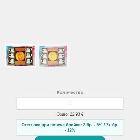
Количество
Общо: 22.93 €
Отстъпка при повече бройки: 2 бр. - 5% / 3+ бр.
- 12%