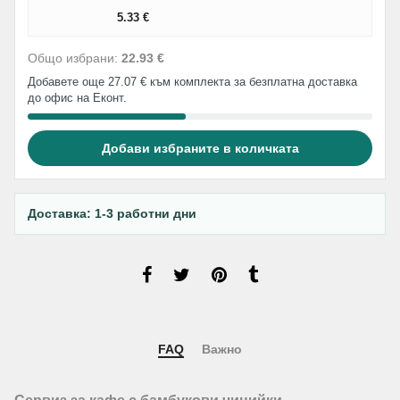
5.33
€
Общо избрани:
22.93 €
Добавете още 27.07 € към комплекта за безплатна доставка
до офис на Еконт.
Добави избраните в количката
Доставка: 1-3 работни дни
FAQ
Важно