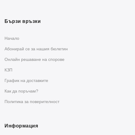
Бързи връзки
Начало
Абонирай се за нашия бюлетин
Oнлайн решаване на спорове
КЗП
График на доставките
Как да поръчам?
Политика за поверителност
Информация