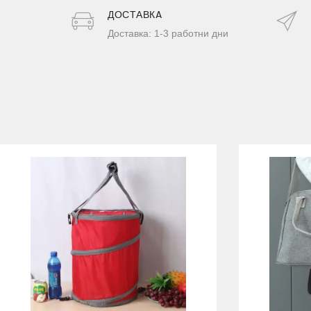
ДОСТАВКA
Доставка: 1-3 работни дни