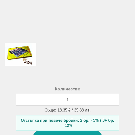
Количество
Общо: 18.35 € / 35.88 лв.
Отстъпка при повече бройки: 2 бр. - 5% / 3+ бр.
- 12%