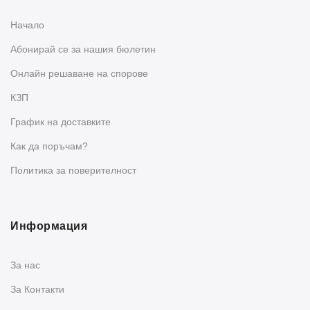
Начало
Абонирай се за нашия бюлетин
Oнлайн решаване на спорове
КЗП
График на доставките
Как да поръчам?
Политика за поверителност
Информация
За нас
За Контакти