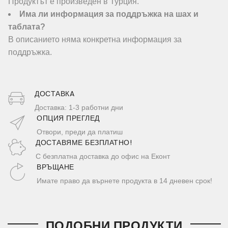
Продуктът е произведен в Турция.
Има ли информация за поддръжка на шах и
таблата?
В описанието няма конкретна информация за
поддръжка.
ДОСТАВКA
Доставка: 1-3 работни дни
ОПЦИЯ ПРЕГЛЕД
Отвори, преди да платиш
ДОСТАВЯМЕ БЕЗПЛАТНО!
С безплатна доставка до офис на Еконт
ВРЪЩАНЕ
Имате право да върнете продукта в 14 дневен срок!
ПОДОБНИ ПРОДУКТИ