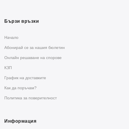
Бързи връзки
Начало
Абонирай се за нашия бюлетин
Oнлайн решаване на спорове
КЗП
График на доставките
Как да поръчам?
Политика за поверителност
Информация