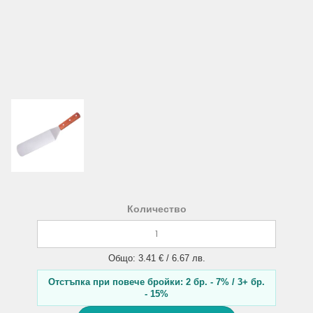
Количество
Общо: 3.41 € / 6.67 лв.
Отстъпка при повече бройки: 2 бр. - 7% / 3+ бр.
- 15%