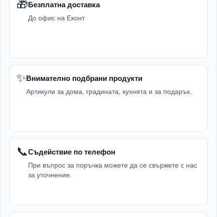
🎁
Безплатна доставка
До офис на Еконт
✨
Внимателно подбрани продукти
Артикули за дома, градината, кухнята и за подарък.
📞
Съдействие по телефон
При въпрос за поръчка можете да се свържете с нас
за уточнение.