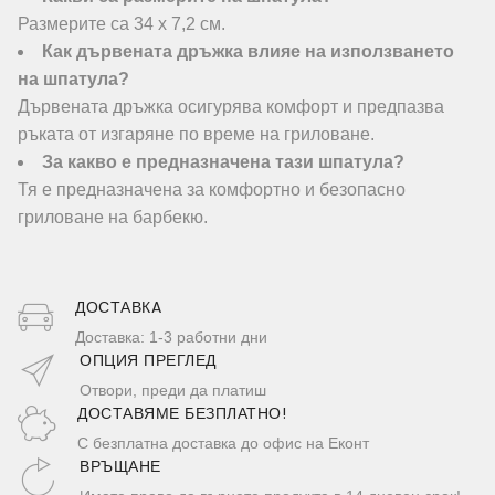
Размерите са 34 х 7,2 см.
Как дървената дръжка влияе на използването
на шпатула?
Дървената дръжка осигурява комфорт и предпазва
ръката от изгаряне по време на гриловане.
За какво е предназначена тази шпатула?
Тя е предназначена за комфортно и безопасно
гриловане на барбекю.
ДОСТАВКA
Доставка: 1-3 работни дни
ОПЦИЯ ПРЕГЛЕД
Отвори, преди да платиш
ДОСТАВЯМЕ БЕЗПЛАТНО!
С безплатна доставка до офис на Еконт
ВРЪЩАНЕ