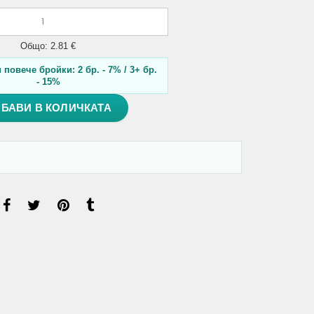
Общо: 2.81 €
повече бройки: 2 бр. - 7% / 3+ бр.
- 15%
БАВИ В КОЛИЧКАТА