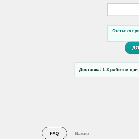
Отстъпка при 
ДО
Доставка: 1-3 работни дни
FAQ
Важно