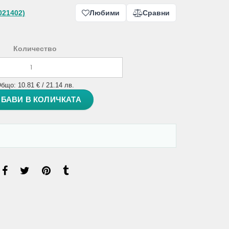
021402)
Любими
Сравни
Количество
бщо: 10.81 € / 21.14 лв.
БАВИ В КОЛИЧКАТА