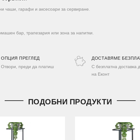
ни чаши, гарафи и аксесоари за сервиране.
омашен бар, трапезария или зона за напитки.
ОПЦИЯ ПРЕГЛЕД
ДОСТАВЯМЕ БЕЗПЛА
Отвори, преди да платиш
С безплатна доставка 
на Еконт
ПОДОБНИ ПРОДУКТИ