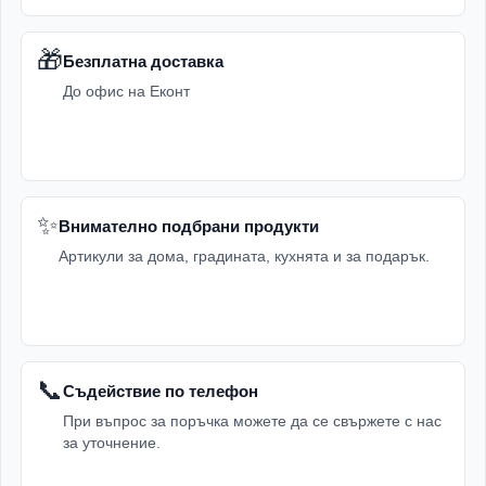
🎁
Безплатна доставка
До офис на Еконт
✨
Внимателно подбрани продукти
Артикули за дома, градината, кухнята и за подарък.
📞
Съдействие по телефон
При въпрос за поръчка можете да се свържете с нас
за уточнение.