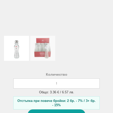
Количество
Общо: 3.36 € / 6.57 лв.
Отстъпка при повече бройки: 2 бр. - 7% / 3+ бр.
- 15%