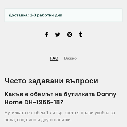
Доставка: 1-3 работни дни
FAQ
Важно
Често задавани въпроси
Какъв е обемът на бутилката Danny
Home DH-1966-18?
Бутилката е с обем 1 литър, което я прави удобна за
вода, сок, вино и други напитки.