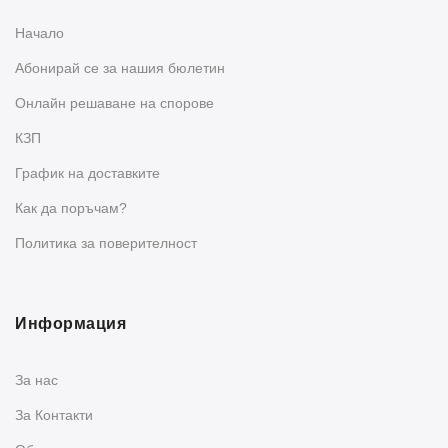
Начало
Абонирай се за нашия бюлетин
Oнлайн решаване на спорове
КЗП
График на доставките
Как да поръчам?
Политика за поверителност
Информация
За нас
За Контакти