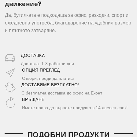
движение?
Да, бутилката е подходяща за офис, разходки, спорт и
ежедневна употреба, благодарение на удобния размер
и плътното затваряне.
ДОСТАВКA
Доставка: 1-3 работни дни
ОПЦИЯ ПРЕГЛЕД
Отвори, преди да платиш
ДОСТАВЯМЕ БЕЗПЛАТНО!
С безплатна доставка до офис на Еконт
ВРЪЩАНЕ
Имате право да върнете продукта в 14 дневен срок!
ПОДОБНИ ПРОДУКТИ