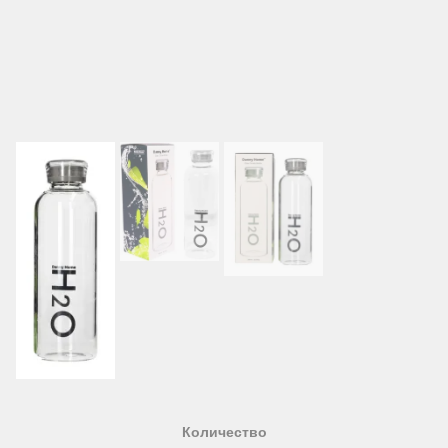
Количество