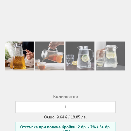
Количество
Общо: 9.64 € / 18.85 лв.
Отстъпка при повече бройки: 2 бр. - 7% / 3+ бр.