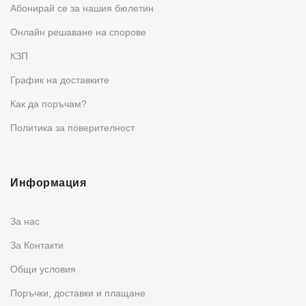
Абонирай се за нашия бюлетин
Oнлайн решаване на спорове
КЗП
График на доставките
Как да поръчам?
Политика за поверителност
Информация
За нас
За Контакти
Общи условия
Поръчки, доставки и плащане