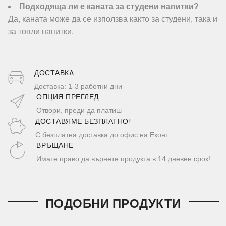
Подходяща ли е каната за студени напитки?
Да, каната може да се използва както за студени, така и
за топли напитки.
ДОСТАВКA
Доставка: 1-3 работни дни
ОПЦИЯ ПРЕГЛЕД
Отвори, преди да платиш
ДОСТАВЯМЕ БЕЗПЛАТНО!
С безплатна доставка до офис на Еконт
ВРЪЩАНЕ
Имате право да върнете продукта в 14 дневен срок!
ПОДОБНИ ПРОДУКТИ