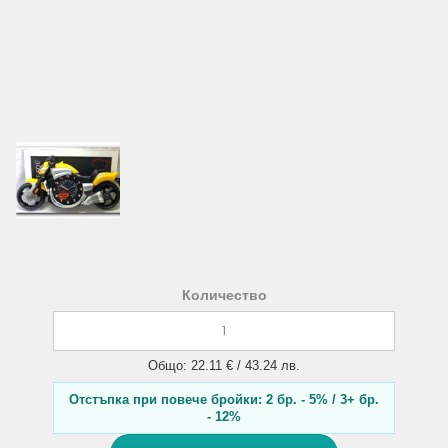
Количество
Общо: 22.11 € / 43.24 лв.
Отстъпка при повече бройки: 2 бр. - 5% / 3+ бр.
- 12%