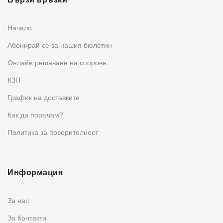
Начало
Абонирай се за нашия бюлетин
Oнлайн решаване на спорове
КЗП
График на доставките
Как да поръчам?
Политика за поверителност
Информация
За нас
За Контакти