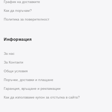
График на доставките
Как да поръчам?
Политика за поверителност
Информация
За нас
За Контакти
Общи условия
Поръчки, доставки и плащане
Гаранция, връщане и рекламации
Как да използваме купон за отстъпка в сайта?