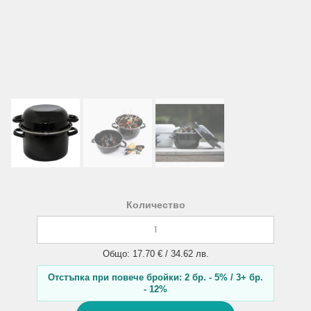
Количество
Общо: 17.70 € / 34.62 лв.
Отстъпка при повече бройки: 2 бр. - 5% / 3+ бр.
- 12%