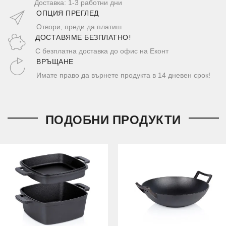
Доставка: 1-3 работни дни
ОПЦИЯ ПРЕГЛЕД
Отвори, преди да платиш
ДОСТАВЯМЕ БЕЗПЛАТНО!
С безплатна доставка до офис на Еконт
ВРЪЩАНЕ
Имате право да върнете продукта в 14 дневен срок!
ПОДОБНИ ПРОДУКТИ