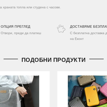
 храната топла или студена с часове.
ОПЦИЯ ПРЕГЛЕД
ДОСТАВЯМЕ БЕЗПЛА
Отвори, преди да платиш
С безплатна доставка 
на Еконт
ПОДОБНИ ПРОДУКТИ