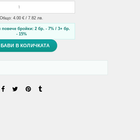
Общо: 4.00 € / 7.82 лв.
повече бройки: 2 бр. - 7% / 3+ бр.
- 15%
БАВИ В КОЛИЧКАТА