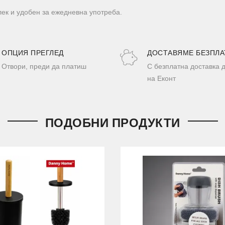
и лек и удобен за ежедневна употреба.
ОПЦИЯ ПРЕГЛЕД
ДОСТАВЯМЕ БЕЗПЛА
Отвори, преди да платиш
С безплатна доставка 
на Еконт
ПОДОБНИ ПРОДУКТИ