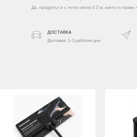
Да, продуктът е с тегло около 0.2 кг, което го прав
ДОСТАВКA
Доставка: 1-3 работни дни