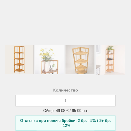
Количество
Общо: 49.08 € / 95.99 лв.
Отстъпка при повече бройки: 2 бр. - 5% / 3+ бр.
- 12%