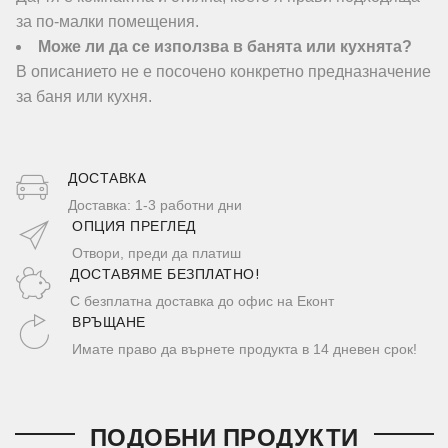
за по-малки помещения.
Може ли да се използва в банята или кухнята?
В описанието не е посочено конкретно предназначение
за баня или кухня.
ДОСТАВКA
Доставка: 1-3 работни дни
ОПЦИЯ ПРЕГЛЕД
Отвори, преди да платиш
ДОСТАВЯМЕ БЕЗПЛАТНО!
С безплатна доставка до офис на Еконт
ВРЪЩАНЕ
Имате право да върнете продукта в 14 дневен срок!
ПОДОБНИ ПРОДУКТИ