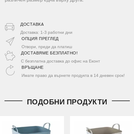
ДОСТАВКA
Доставка: 1-3 работни дни
ОПЦИЯ ПРЕГЛЕД
Отвори, преди да платиш
ДОСТАВЯМЕ БЕЗПЛАТНО!
С безплатна доставка до офис на Еконт
ВРЪЩАНЕ
Имате право да върнете продукта в 14 дневен срок!
ПОДОБНИ ПРОДУКТИ