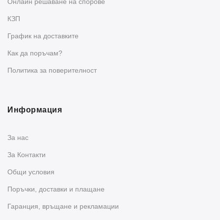
Oнлайн решаване на спорове
КЗП
График на доставките
Как да поръчам?
Политика за поверителност
Информация
За нас
За Контакти
Общи условия
Поръчки, доставки и плащане
Гаранция, връщане и рекламации