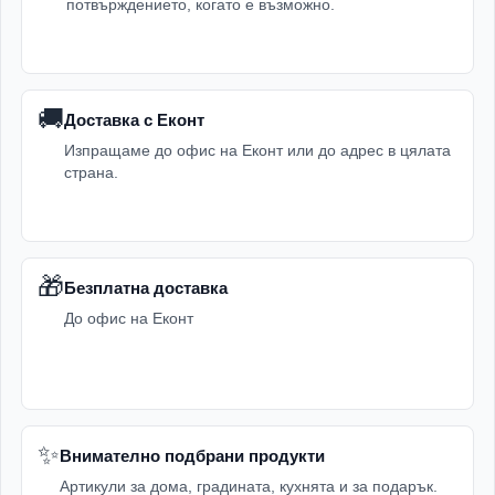
потвърждението, когато е възможно.
🚚
Доставка с Еконт
Изпращаме до офис на Еконт или до адрес в цялата
страна.
🎁
Безплатна доставка
До офис на Еконт
✨
Внимателно подбрани продукти
Артикули за дома, градината, кухнята и за подарък.