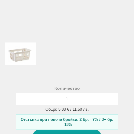
Количество
Общо: 5.88 € / 11.50 лв.
Отстъпка при повече бройки: 2 бр. - 7% / 3+ бр.
- 15%