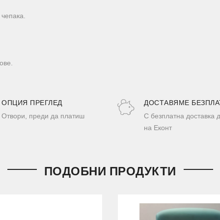
 чепака.
ове.
ОПЦИЯ ПРЕГЛЕД
ДОСТАВЯМЕ БЕЗПЛА
Отвори, преди да платиш
С безплатна доставка 
на Еконт
ПОДОБНИ ПРОДУКТИ