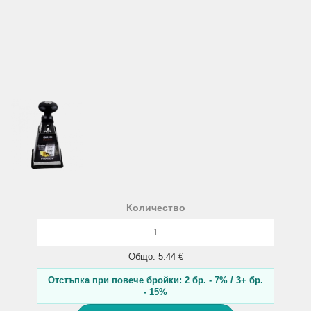
Количество
Общо: 5.44 €
Отстъпка при повече бройки: 2 бр. - 7% / 3+ бр.
- 15%