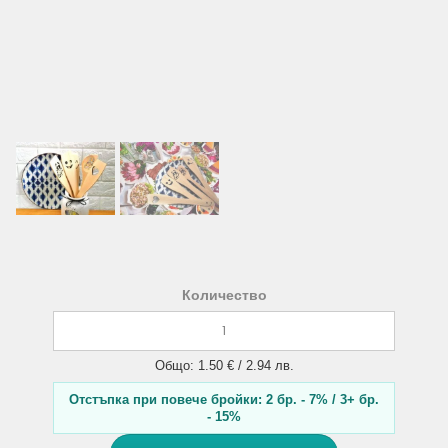
Количество
Общо: 1.50 € / 2.94 лв.
Отстъпка при повече бройки: 2 бр. - 7% / 3+ бр.
- 15%