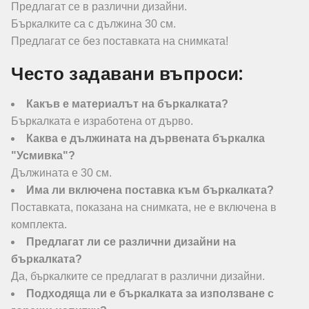
Предлагат се в различни дизайни.
Бъркалките са с дължина 30 см.
Предлагат се без поставката на снимката!
Често задавани въпроси:
Какъв е материалът на бъркалката?
Бъркалката е изработена от дърво.
Каква е дължината на дървената бъркалка
"Усмивка"?
Дължината е 30 см.
Има ли включена поставка към бъркалката?
Поставката, показана на снимката, не е включена в
комплекта.
Предлагат ли се различни дизайни на
бъркалката?
Да, бъркалките се предлагат в различни дизайни.
Подходяща ли е бъркалката за използване с