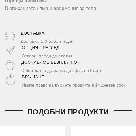
горещи напитки?
В описанието няма информация за това.
ДОСТАВКA
Доставка: 1-3 работни дни
ОПЦИЯ ПРЕГЛЕД
Отвори, преди да платиш
ДОСТАВЯМЕ БЕЗПЛАТНО!
С безплатна доставка до офис на Еконт
ВРЪЩАНЕ
Имате право да върнете продукта в 14 дневен срок!
ПОДОБНИ ПРОДУКТИ