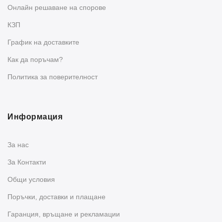
Oнлайн решаване на спорове
КЗП
График на доставките
Как да поръчам?
Политика за поверителност
Информация
За нас
За Контакти
Общи условия
Поръчки, доставки и плащане
Гаранция, връщане и рекламации