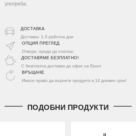
употреба.
ДОСТАВКA
Доставка: 1-3 работни дни
ОПЦИЯ ПРЕГЛЕД
Отвори, преди да платиш
ДОСТАВЯМЕ БЕЗПЛАТНО!
С безплатна доставка до офис на Еконт
ВРЪЩАНЕ
Имате право да върнете продукта в 14 дневен срок!
ПОДОБНИ ПРОДУКТИ