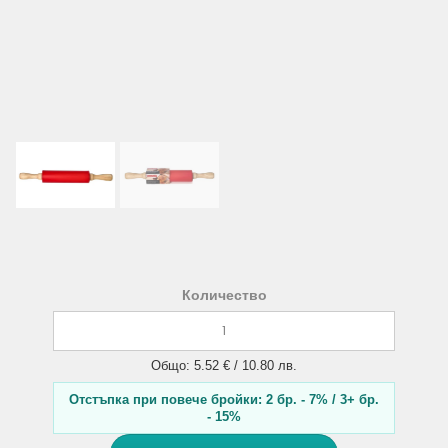
Количество
Общо: 5.52 € / 10.80 лв.
Отстъпка при повече бройки: 2 бр. - 7% / 3+ бр.
- 15%