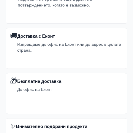
потвърждението, когато е възможно.
🚚
Доставка с Еконт
Изпращаме до офис на Еконт или до адрес в цялата
страна.
🎁
Безплатна доставка
До офис на Еконт
✨
Внимателно подбрани продукти