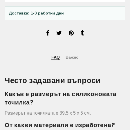
Доставка: 1-3 работни дни
FAQ
Важно
Често задавани въпроси
Какъв е размерът на силиконовата
точилка?
Размерът на точилката е 39.5 х 5 х 5 см.
От какви материали е изработена?