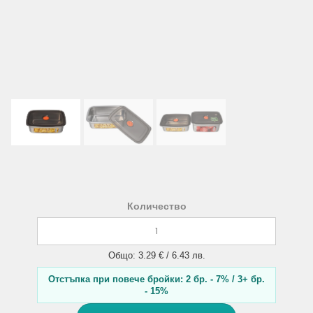
Количество
Общо: 3.29 € / 6.43 лв.
Отстъпка при повече бройки: 2 бр. - 7% / 3+ бр.
- 15%