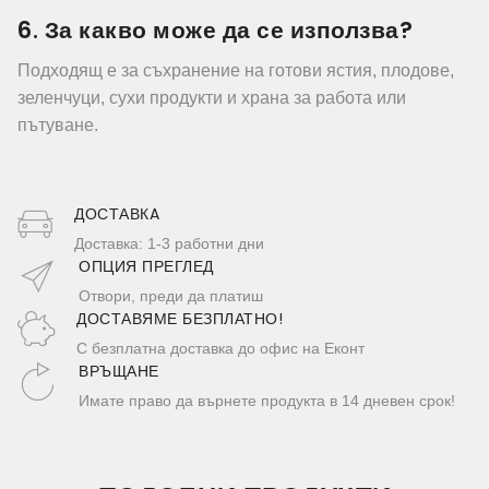
6. За какво може да се използва?
Подходящ е за съхранение на готови ястия, плодове,
зеленчуци, сухи продукти и храна за работа или
пътуване.
ДОСТАВКA
Доставка: 1-3 работни дни
ОПЦИЯ ПРЕГЛЕД
Отвори, преди да платиш
ДОСТАВЯМЕ БЕЗПЛАТНО!
С безплатна доставка до офис на Еконт
ВРЪЩАНЕ
Имате право да върнете продукта в 14 дневен срок!