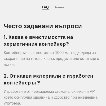
FAQ
Важно
Често задавани въпроси
1. Каква е вместимостта на
херметичния контейнер?
Контейнерът е с вместимост 1000 мл, подходяща за
съхранение на готова храна, продукти или остатъци от
ястия.
2. От какви материали е изработен
контейнерът?
Изработен е от неръждаема стомана, силикон и PP,
което осигурява здравина и удобство при ежедневна
употреба.