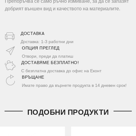
Препоръчва се само ръчно измиване, за да се запазят
добрият външен вид и качеството на материалите.
ДОСТАВКA
Доставка: 1-3 работни дни
ОПЦИЯ ПРЕГЛЕД
Отвори, преди да платиш
ДОСТАВЯМЕ БЕЗПЛАТНО!
С безплатна доставка до офис на Еконт
ВРЪЩАНЕ
Имате право да върнете продукта в 14 дневен срок!
ПОДОБНИ ПРОДУКТИ