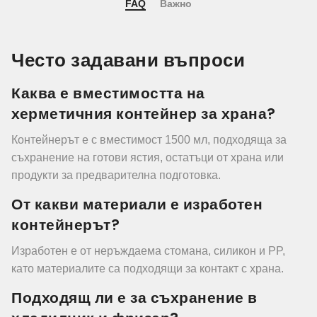
FAQ
Важно
Често задавани въпроси
Каква е вместимостта на
херметичния контейнер за храна?
Контейнерът е с вместимост 1500 мл, подходяща за
съхранение на готови ястия, остатъци от храна или
продукти за предварителна подготовка.
От какви материали е изработен
контейнерът?
Изработен е от неръждаема стомана, силикон и PP,
като материалите са подходящи за контакт с храна.
Подходящ ли е за съхранение в