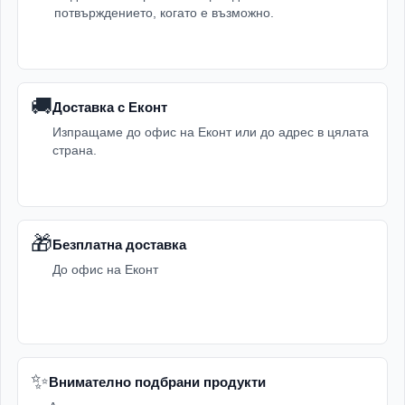
потвърждението, когато е възможно.
🚚
Доставка с Еконт
Изпращаме до офис на Еконт или до адрес в цялата
страна.
🎁
Безплатна доставка
До офис на Еконт
✨
Внимателно подбрани продукти