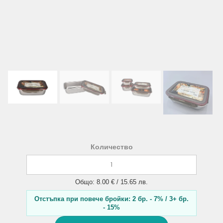
Количество
Общо: 8.00 € / 15.65 лв.
Отстъпка при повече бройки: 2 бр. - 7% / 3+ бр.
- 15%