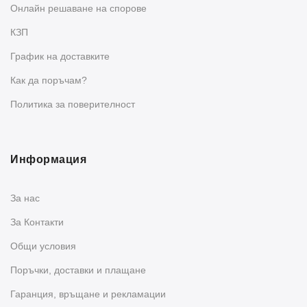
Oнлайн решаване на спорове
КЗП
График на доставките
Как да поръчам?
Политика за поверителност
Информация
За нас
За Контакти
Общи условия
Поръчки, доставки и плащане
Гаранция, връщане и рекламации