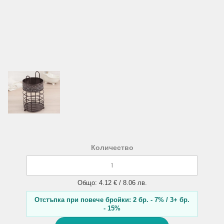
Количество
Общо: 4.12 € / 8.06 лв.
Отстъпка при повече бройки: 2 бр. - 7% / 3+ бр.
- 15%