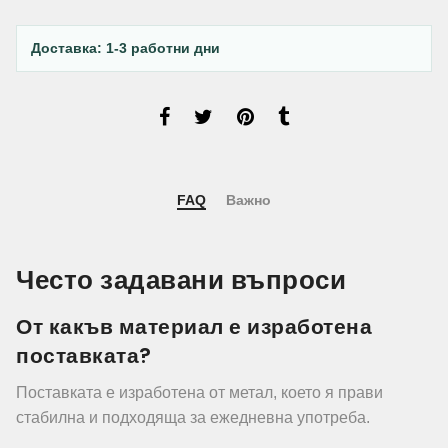
Доставка: 1-3 работни дни
FAQ
Важно
Често задавани въпроси
От какъв материал е изработена
поставката?
Поставката е изработена от метал, което я прави
стабилна и подходяща за ежедневна употреба.