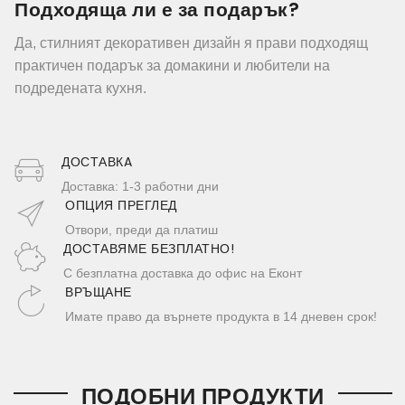
Подходяща ли е за подарък?
Да, стилният декоративен дизайн я прави подходящ
практичен подарък за домакини и любители на
подредената кухня.
ДОСТАВКA
Доставка: 1-3 работни дни
ОПЦИЯ ПРЕГЛЕД
Отвори, преди да платиш
ДОСТАВЯМЕ БЕЗПЛАТНО!
С безплатна доставка до офис на Еконт
ВРЪЩАНЕ
Имате право да върнете продукта в 14 дневен срок!
ПОДОБНИ ПРОДУКТИ