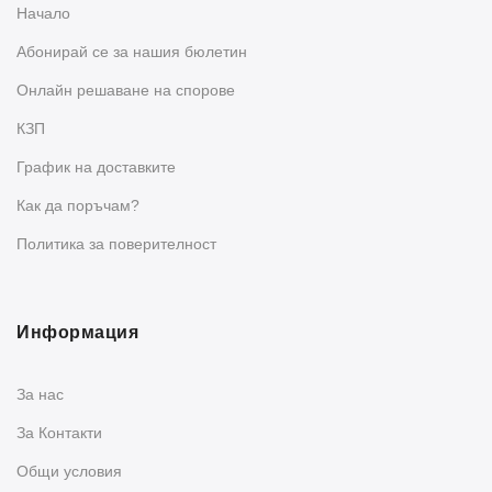
Начало
Абонирай се за нашия бюлетин
Oнлайн решаване на спорове
КЗП
График на доставките
Как да поръчам?
Политика за поверителност
Информация
За нас
За Контакти
Общи условия