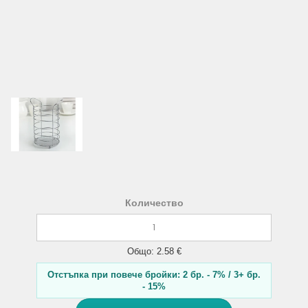
Количество
Общо: 2.58 €
Отстъпка при повече бройки: 2 бр. - 7% / 3+ бр.
- 15%