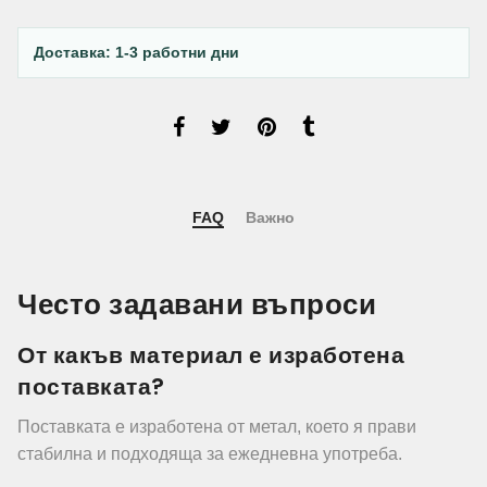
Доставка: 1-3 работни дни
FAQ
Важно
Често задавани въпроси
От какъв материал е изработена
поставката?
Поставката е изработена от метал, което я прави
стабилна и подходяща за ежедневна употреба.