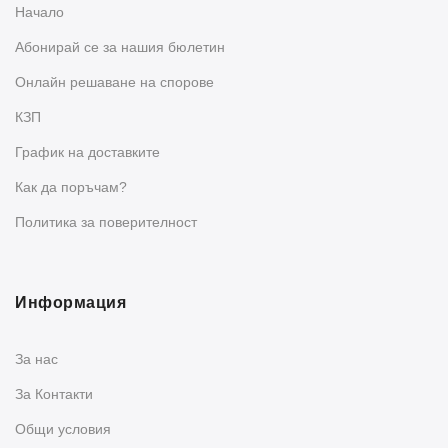
Начало
Абонирай се за нашия бюлетин
Oнлайн решаване на спорове
КЗП
График на доставките
Как да поръчам?
Политика за поверителност
Информация
За нас
За Контакти
Общи условия