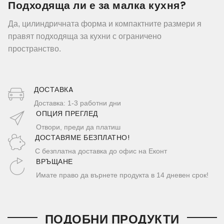
Подходяща ли е за малка кухня?
Да, цилиндричната форма и компактните размери я
правят подходяща за кухни с ограничено
пространство.
ДОСТАВКA
Доставка: 1-3 работни дни
ОПЦИЯ ПРЕГЛЕД
Отвори, преди да платиш
ДОСТАВЯМЕ БЕЗПЛАТНО!
С безплатна доставка до офис на Еконт
ВРЪЩАНЕ
Имате право да върнете продукта в 14 дневен срок!
ПОДОБНИ ПРОДУКТИ