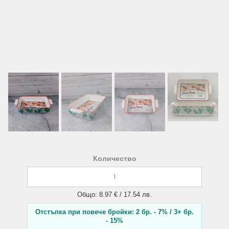
Количество
Общо: 8.97 € / 17.54 лв.
Отстъпка при повече бройки: 2 бр. - 7% / 3+ бр.
- 15%