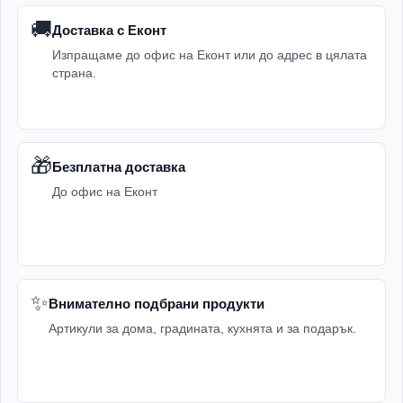
🚚
Доставка с Еконт
Изпращаме до офис на Еконт или до адрес в цялата
страна.
🎁
Безплатна доставка
До офис на Еконт
✨
Внимателно подбрани продукти
Артикули за дома, градината, кухнята и за подарък.