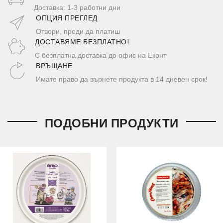
Доставка: 1-3 работни дни
ОПЦИЯ ПРЕГЛЕД
Отвори, преди да платиш
ДОСТАВЯМЕ БЕЗПЛАТНО!
С безплатна доставка до офис на Еконт
ВРЪЩАНЕ
Имате право да върнете продукта в 14 дневен срок!
ПОДОБНИ ПРОДУКТИ