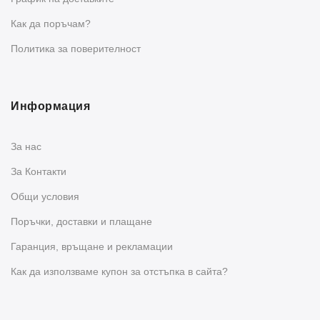
Как да поръчам?
Политика за поверителност
Информация
За нас
За Контакти
Общи условия
Поръчки, доставки и плащане
Гаранция, връщане и рекламации
Как да използваме купон за отстъпка в сайта?