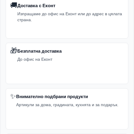
🚚
Доставка с Еконт
Изпращаме до офис на Еконт или до адрес в цялата
страна.
🎁
Безплатна доставка
До офис на Еконт
✨
Внимателно подбрани продукти
Артикули за дома, градината, кухнята и за подарък.