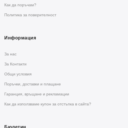
Как да поръчам?
Политика за поверителност
Информация
За нас
За Контакти
Общи условия
Поръчки, доставки и плащане
Гаранция, връщане и рекламации
Как да използваме купон за отстъпка в сайта?
Бюлетин