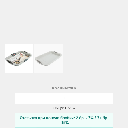
Количество
Общо: 6.95 €
Отстъпка при повече бройки: 2 бр. - 7% / 3+ бр.
- 15%