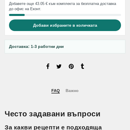
Добавете още 43.05 € към комплекта за безплатна доставка
до офис на Еконт.
Добави избраните в количката
Доставка: 1-3 работни дни
FAQ
Важно
Често задавани въпроси
За какви рецепти е подходяща