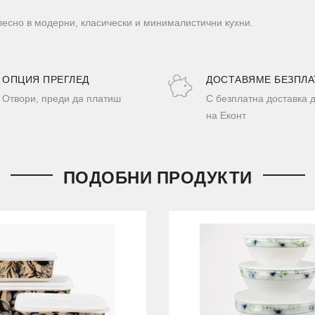
лесно в модерни, класически и минималистични кухни.
ОПЦИЯ ПРЕГЛЕД
ДОСТАВЯМЕ БЕЗПЛА
Отвори, преди да платиш
С безплатна доставка 
на Еконт
ПОДОБНИ ПРОДУКТИ