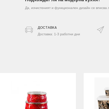
Да, изчистеният и функционален дизайн се вписва 
ДОСТАВКA
Доставка: 1-3 работни дни