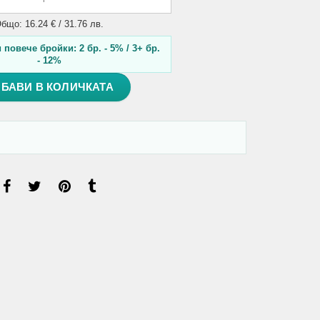
бщо: 16.24 € / 31.76 лв.
повече бройки: 2 бр. - 5% / 3+ бр.
- 12%
БАВИ В КОЛИЧКАТА