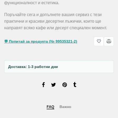
функционалност и естетика.
Поръчайте сега и допълнете вашия сервиз с тези
практични и красиви десертни лъжички, които ще
направят всяко кафе или десерт специален момент.
💬 Попитай за продукта (№ 99535321-2)
Доставка: 1-3 работни дни
FAQ
Важно