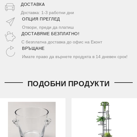
ДОСТАВКA
Доставка: 1-3 работни дни
ОПЦИЯ ПРЕГЛЕД
Отвори, преди да платиш
ДОСТАВЯМЕ БЕЗПЛАТНО!
С безплатна доставка до офис на Еконт
ВРЪЩАНЕ
Имате право да върнете продукта в 14 дневен срок!
ПОДОБНИ ПРОДУКТИ