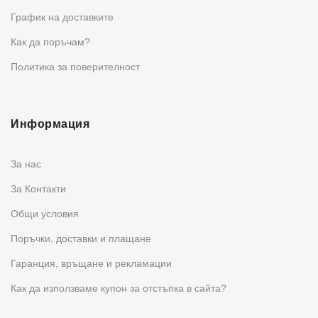
График на доставките
Как да поръчам?
Политика за поверителност
Информация
За нас
За Контакти
Общи условия
Поръчки, доставки и плащане
Гаранция, връщане и рекламации
Как да използваме купон за отстъпка в сайта?