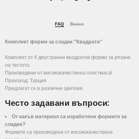
FAQ
Важно
Комплект форми за сладки "Квадрати"
Комплект от 4 двустранни квадратни форми за рязане
на тестото.
Произведени от висококачествена пластмаса!
Произход: Турция
Предлагат се в различни цветове.
Често задавани въпроси:
От какъв материал са изработени формите за
сладки?
Формите са произведени от висококачествена