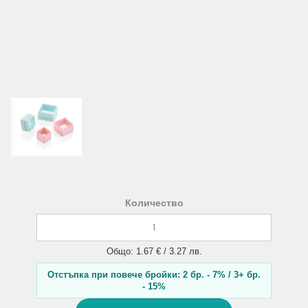
Количество
Общо: 1.67 € / 3.27 лв.
Отстъпка при повече бройки: 2 бр. - 7% / 3+ бр.
- 15%