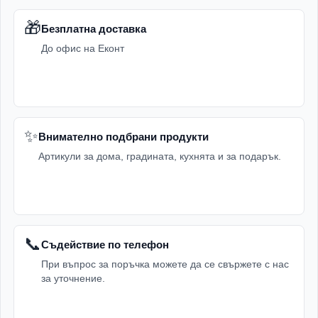
🎁
Безплатна доставка
До офис на Еконт
✨
Внимателно подбрани продукти
Артикули за дома, градината, кухнята и за подарък.
📞
Съдействие по телефон
При въпрос за поръчка можете да се свържете с нас
за уточнение.