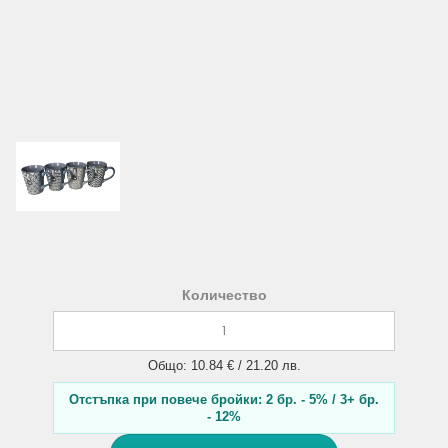
Количество
Общо: 10.84 € / 21.20 лв.
Отстъпка при повече бройки: 2 бр. - 5% / 3+ бр.
- 12%