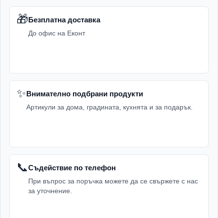
🎁
Безплатна доставка
До офис на Еконт
✨
Внимателно подбрани продукти
Артикули за дома, градината, кухнята и за подарък.
📞
Съдействие по телефон
При въпрос за поръчка можете да се свържете с нас
за уточнение.