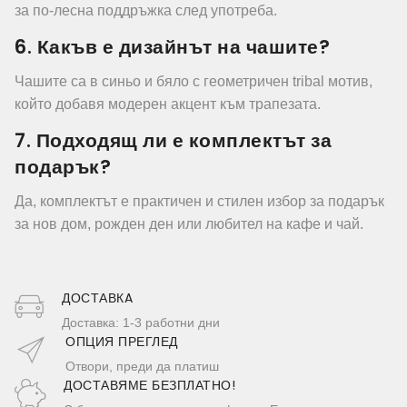
за по-лесна поддръжка след употреба.
6. Какъв е дизайнът на чашите?
Чашите са в синьо и бяло с геометричен tribal мотив,
който добавя модерен акцент към трапезата.
7. Подходящ ли е комплектът за
подарък?
Да, комплектът е практичен и стилен избор за подарък
за нов дом, рожден ден или любител на кафе и чай.
ДОСТАВКA
Доставка: 1-3 работни дни
ОПЦИЯ ПРЕГЛЕД
Отвори, преди да платиш
ДОСТАВЯМЕ БЕЗПЛАТНО!