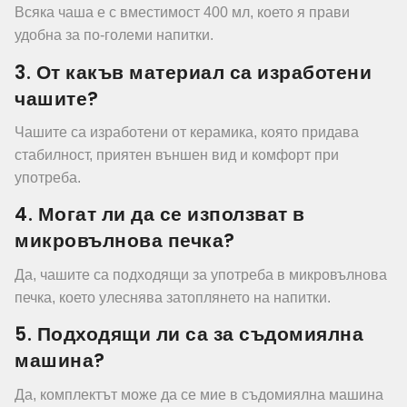
Всяка чаша е с вместимост 400 мл, което я прави
удобна за по-големи напитки.
3. От какъв материал са изработени
чашите?
Чашите са изработени от керамика, която придава
стабилност, приятен външен вид и комфорт при
употреба.
4. Могат ли да се използват в
микровълнова печка?
Да, чашите са подходящи за употреба в микровълнова
печка, което улеснява затоплянето на напитки.
5. Подходящи ли са за съдомиялна
машина?
Да, комплектът може да се мие в съдомиялна машина