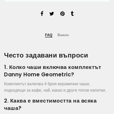
FAQ
Важно
Често задавани въпроси
1. Колко чаши включва комплектът
Danny Home Geometric?
Комплектът включва 4 броя керамични чаши,
подходящи за кафе, чай, какао и други топли напитки.
2. Каква е вместимостта на всяка
чаша?