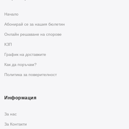
Начало
Абонирай се за нашия бюлетин
Oнлайн решаване на спорове
КЗП
График на доставките
Как да поръчам?
Политика за поверителност
Информация
За нас
За Контакти