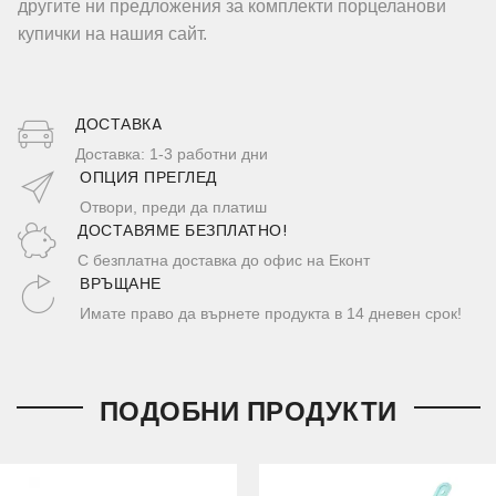
другите ни предложения за комплекти порцеланови
купички на нашия сайт.
ДОСТАВКA
Доставка: 1-3 работни дни
ОПЦИЯ ПРЕГЛЕД
Отвори, преди да платиш
ДОСТАВЯМЕ БЕЗПЛАТНО!
С безплатна доставка до офис на Еконт
ВРЪЩАНЕ
Имате право да върнете продукта в 14 дневен срок!
ПОДОБНИ ПРОДУКТИ