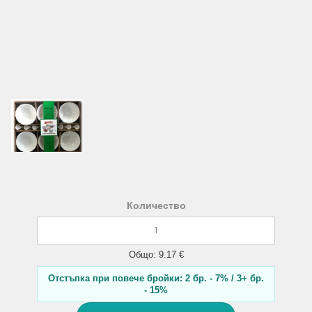
Количество
Общо: 9.17 €
Отстъпка при повече бройки: 2 бр. - 7% / 3+ бр.
- 15%