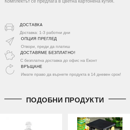
Комплектът се предлага в цветна картонена кутия.
ДОСТАВКA
Доставка: 1-3 работни дни
ОПЦИЯ ПРЕГЛЕД
Отвори, преди да платиш
ДОСТАВЯМЕ БЕЗПЛАТНО!
С безплатна доставка до офис на Еконт
ВРЪЩАНЕ
Имате право да върнете продукта в 14 дневен срок!
ПОДОБНИ ПРОДУКТИ