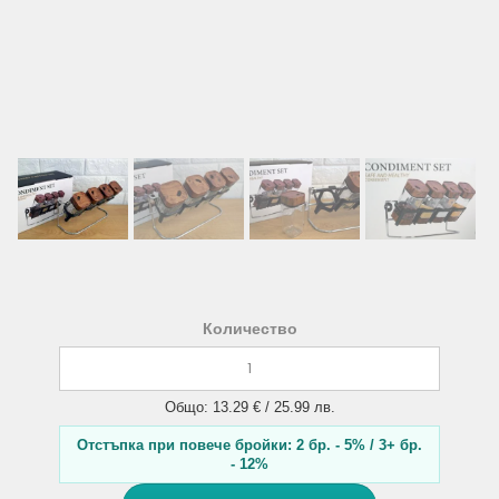
Количество
Общо: 13.29 € / 25.99 лв.
Отстъпка при повече бройки: 2 бр. - 5% / 3+ бр.
- 12%