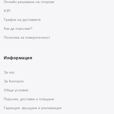
Oнлайн решаване на спорове
КЗП
График на доставките
Как да поръчам?
Политика за поверителност
Информация
За нас
За Контакти
Общи условия
Поръчки, доставки и плащане
Гаранция, връщане и рекламации