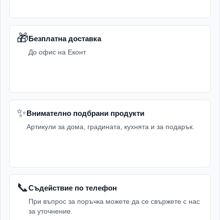
🎁
Безплатна доставка
До офис на Еконт
✨
Внимателно подбрани продукти
Артикули за дома, градината, кухнята и за подарък.
📞
Съдействие по телефон
При въпрос за поръчка можете да се свържете с нас
за уточнение.