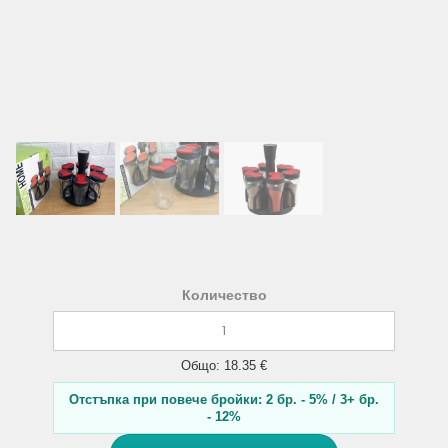
Количество
Общо: 18.35 €
Отстъпка при повече бройки: 2 бр. - 5% / 3+ бр.
- 12%