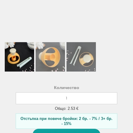
Количество
Общо: 2.53 €
Отстъпка при повече бройки: 2 бр. - 7% / 3+ бр.
- 15%