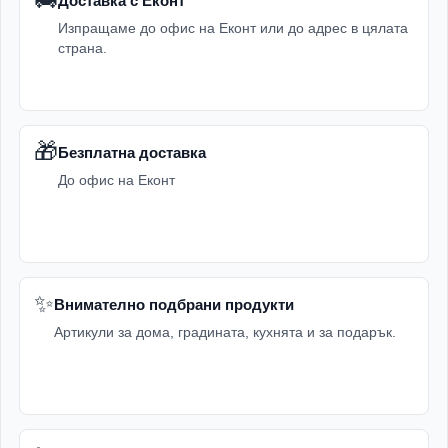
Доставка с Еконт
Изпращаме до офис на Еконт или до адрес в цялата
страна.
🎁
Безплатна доставка
До офис на Еконт
✨
Внимателно подбрани продукти
Артикули за дома, градината, кухнята и за подарък.