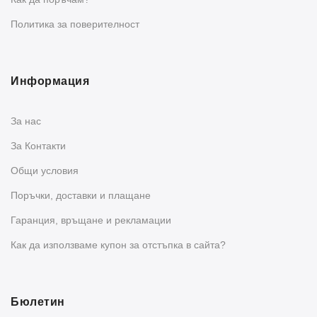
Политика за поверителност
Информация
За нас
За Контакти
Общи условия
Поръчки, доставки и плащане
Гаранция, връщане и рекламации
Как да използваме купон за отстъпка в сайта?
Бюлетин