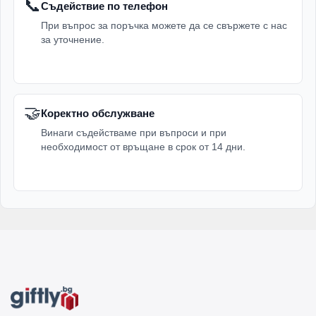
📞
Съдействие по телефон
При въпрос за поръчка можете да се свържете с нас
за уточнение.
🤝
Коректно обслужване
Винаги съдействаме при въпроси и при
необходимост от връщане в срок от 14 дни.