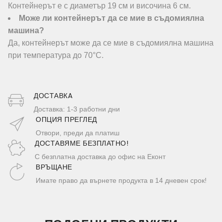
Контейнерът е с диаметър 19 см и височина 6 см.
Може ли контейнерът да се мие в съдомиялна
машина?
Да, контейнерът може да се мие в съдомиялна машина
при температура до 70°C.
ДОСТАВКA
Доставка: 1-3 работни дни
ОПЦИЯ ПРЕГЛЕД
Отвори, преди да платиш
ДОСТАВЯМЕ БЕЗПЛАТНО!
С безплатна доставка до офис на Еконт
ВРЪЩАНЕ
Имате право да върнете продукта в 14 дневен срок!