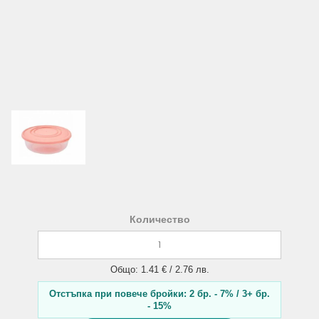
Количество
Общо: 1.41 € / 2.76 лв.
Отстъпка при повече бройки: 2 бр. - 7% / 3+ бр.
- 15%