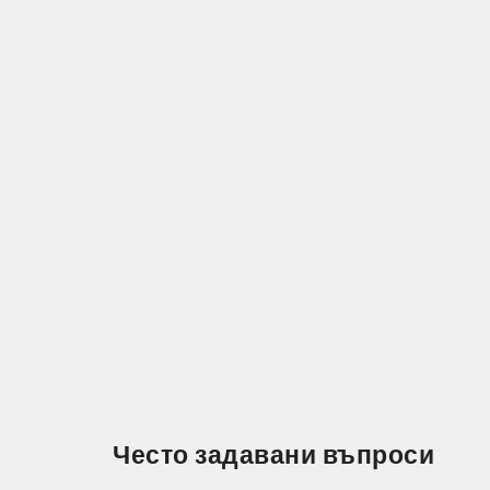
Често задавани въпроси