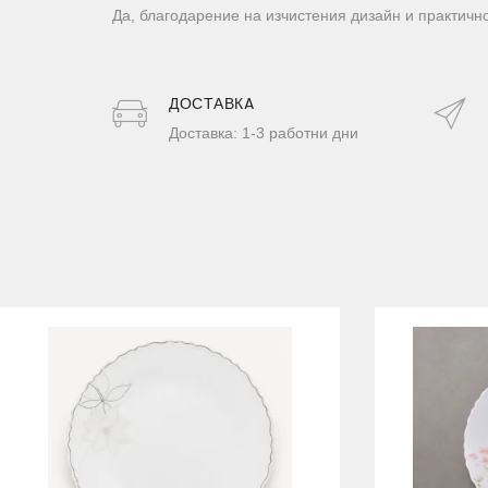
Да, благодарение на изчистения дизайн и практичн
ДОСТАВКA
Доставка: 1-3 работни дни