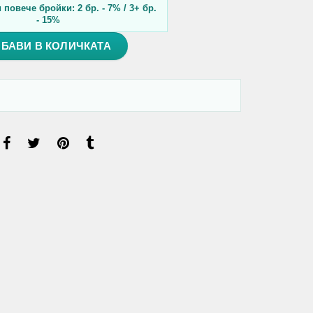
повече бройки: 2 бр. - 7% / 3+ бр.
- 15%
БАВИ В КОЛИЧКАТА