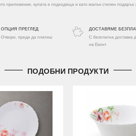
ото приложение, купата е подходяща и като малък стилен подарък 
ОПЦИЯ ПРЕГЛЕД
ДОСТАВЯМЕ БЕЗПЛА
Отвори, преди да платиш
С безплатна доставка 
на Еконт
ПОДОБНИ ПРОДУКТИ