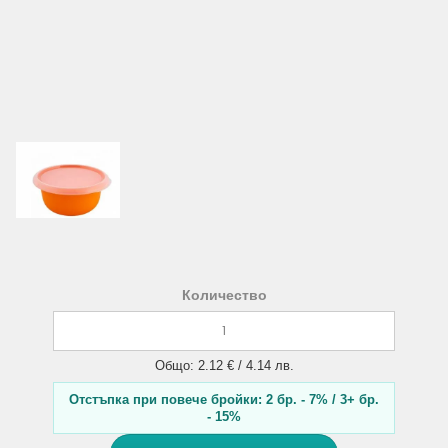
Количество
Общо: 2.12 € / 4.14 лв.
Отстъпка при повече бройки: 2 бр. - 7% / 3+ бр.
- 15%