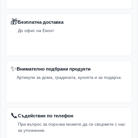
🎁
Безплатна доставка
До офис на Еконт
✨
Внимателно подбрани продукти
Артикули за дома, градината, кухнята и за подарък.
📞
Съдействие по телефон
При въпрос за поръчка можете да се свържете с нас
за уточнение.