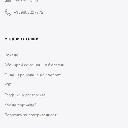
+359883227772
Бързи връзки
Начало
Абонирай се за нашия бюлетин
Oнлайн решаване на спорове
КЗП
График на доставките
Как да поръчам?
Политика за поверителност