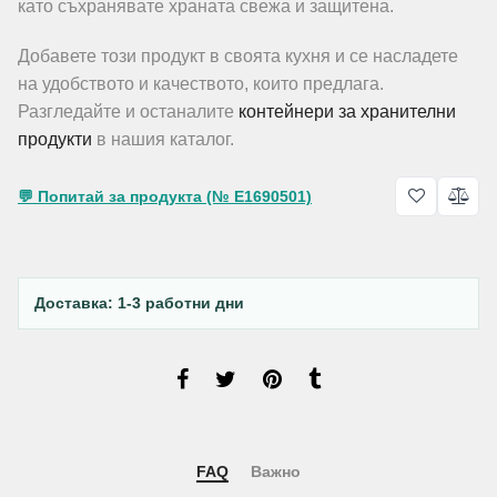
като съхранявате храната свежа и защитена.
Добавете този продукт в своята кухня и се насладете
на удобството и качеството, които предлага.
Разгледайте и останалите
контейнери за хранителни
продукти
в нашия каталог.
💬 Попитай за продукта (№ E1690501)
Доставка: 1-3 работни дни
FAQ
Важно