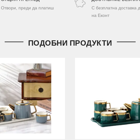
Отвори, преди да платиш
С безплатна доставка 
на Еконт
ПОДОБНИ ПРОДУКТИ