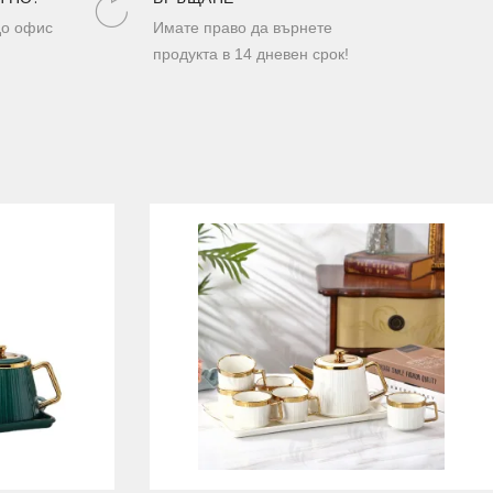
до офис
Имате право да върнете
продукта в 14 дневен срок!