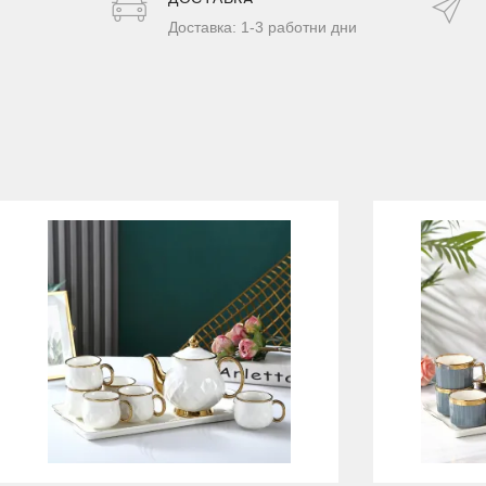
Доставка: 1-3 работни дни