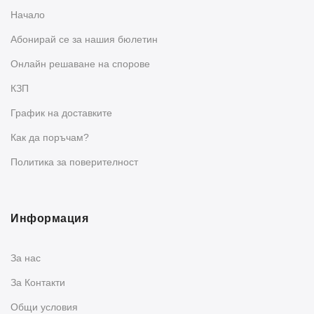
Начало
Абонирай се за нашия бюлетин
Oнлайн решаване на спорове
КЗП
График на доставките
Как да поръчам?
Политика за поверителност
Информация
За нас
За Контакти
Общи условия