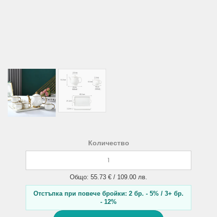
Количество
Общо: 55.73 € / 109.00 лв.
Отстъпка при повече бройки: 2 бр. - 5% / 3+ бр.
- 12%