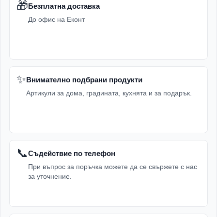
🎁
Безплатна доставка
До офис на Еконт
✨
Внимателно подбрани продукти
Артикули за дома, градината, кухнята и за подарък.
📞
Съдействие по телефон
При въпрос за поръчка можете да се свържете с нас
за уточнение.