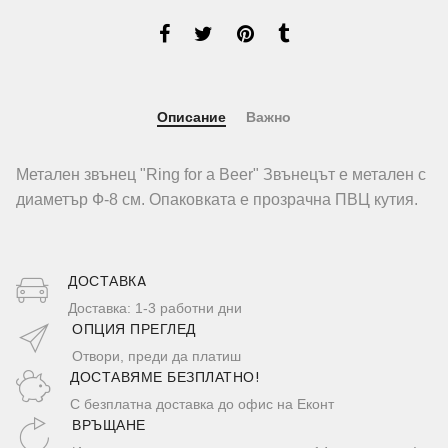
Описание
Важно
Метален звънец "Ring for a Beer" Звънецът е метален с
диаметър Ф-8 см. Опаковката е прозрачна ПВЦ кутия.
ДОСТАВКA
Доставка: 1-3 работни дни
ОПЦИЯ ПРЕГЛЕД
Отвори, преди да платиш
ДОСТАВЯМЕ БЕЗПЛАТНО!
С безплатна доставка до офис на Еконт
ВРЪЩАНЕ