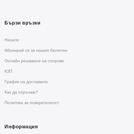
Бързи връзки
Начало
Абонирай се за нашия бюлетин
Oнлайн решаване на спорове
КЗП
График на доставките
Как да поръчам?
Политика за поверителност
Информация