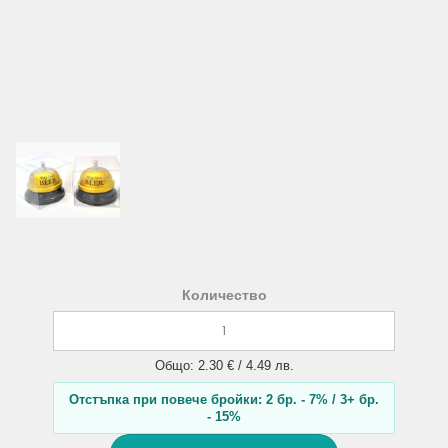
Количество
Общо: 2.30 € / 4.49 лв.
Отстъпка при повече бройки: 2 бр. - 7% / 3+ бр.
- 15%