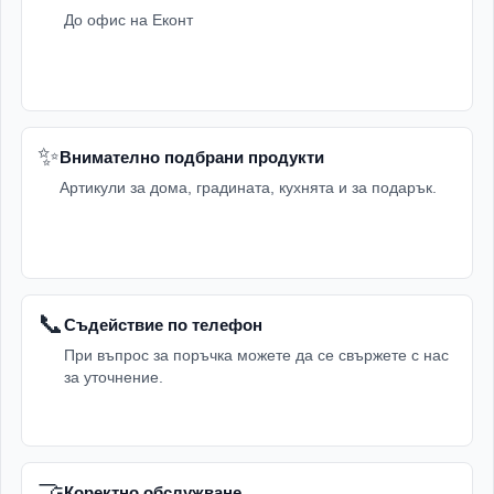
До офис на Еконт
✨
Внимателно подбрани продукти
Артикули за дома, градината, кухнята и за подарък.
📞
Съдействие по телефон
При въпрос за поръчка можете да се свържете с нас
за уточнение.
🤝
Коректно обслужване