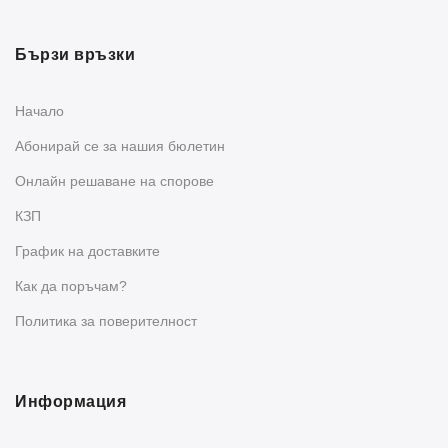
Бързи връзки
Начало
Абонирай се за нашия бюлетин
Oнлайн решаване на спорове
КЗП
График на доставките
Как да поръчам?
Политика за поверителност
Информация