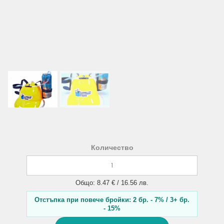
Количество
Общо: 8.47 € / 16.56 лв.
Отстъпка при повече бройки: 2 бр. - 7% / 3+ бр.
- 15%