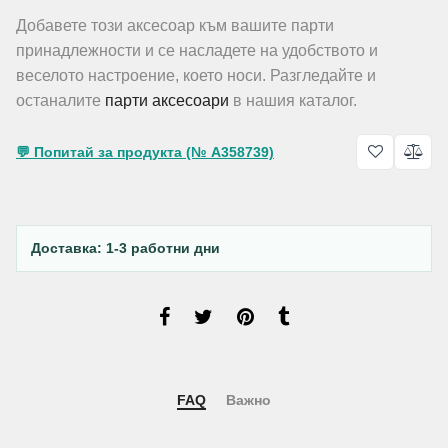
Добавете този аксесоар към вашите парти
принадлежности и се насладете на удобството и
веселото настроение, което носи. Разгледайте и
останалите
парти аксесоари
в нашия каталог.
💬 Попитай за продукта (№ A358739)
Доставка: 1-3 работни дни
FAQ
Важно