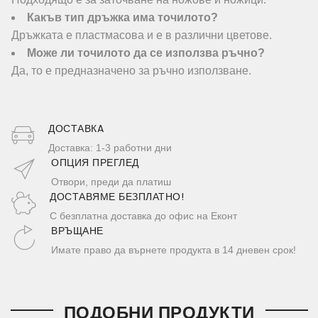
Какъв тип дръжка има точилото?
Дръжката е пластмасова и е в различни цветове.
Може ли точилото да се използва ръчно?
Да, то е предназначено за ръчно използване.
ДОСТАВКA
Доставка: 1-3 работни дни
ОПЦИЯ ПРЕГЛЕД
Отвори, преди да платиш
ДОСТАВЯМЕ БЕЗПЛАТНО!
С безплатна доставка до офис на Еконт
ВРЪЩАНЕ
Имате право да върнете продукта в 14 дневен срок!
ПОДОБНИ ПРОДУКТИ