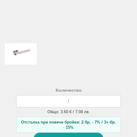
Количество
Общо: 3.60 € / 7.04 лв.
Отстъпка при повече бройки: 2 бр. - 7% / 3+ бр.
- 15%