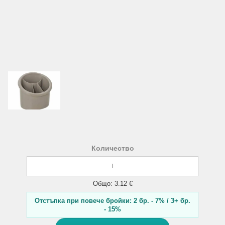
Количество
Общо: 3.12 €
Отстъпка при повече бройки: 2 бр. - 7% / 3+ бр.
- 15%