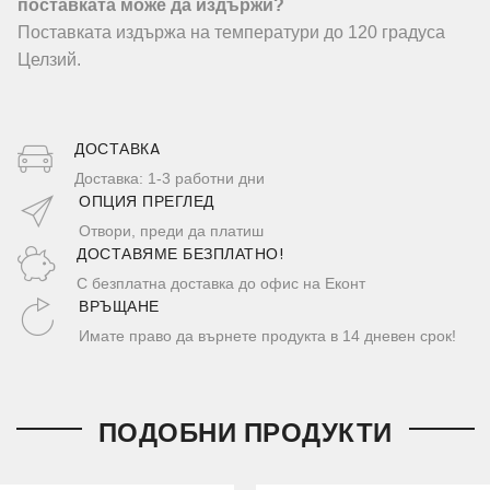
поставката може да издържи?
Поставката издържа на температури до 120 градуса
Целзий.
ДОСТАВКA
Доставка: 1-3 работни дни
ОПЦИЯ ПРЕГЛЕД
Отвори, преди да платиш
ДОСТАВЯМЕ БЕЗПЛАТНО!
С безплатна доставка до офис на Еконт
ВРЪЩАНЕ
Имате право да върнете продукта в 14 дневен срок!
ПОДОБНИ ПРОДУКТИ