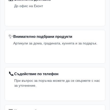
До офис на Еконт
✨
Внимателно подбрани продукти
Артикули за дома, градината, кухнята и за подарък.
📞
Съдействие по телефон
При въпрос за поръчка можете да се свържете с нас
за уточнение.