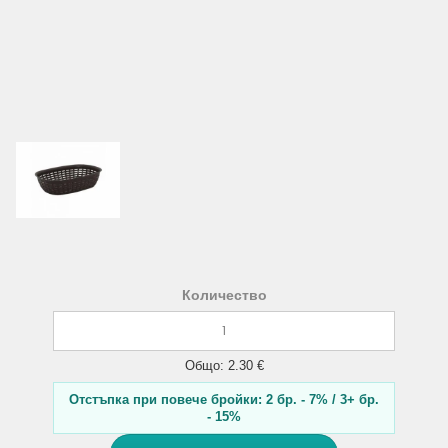
Количество
Общо: 2.30 €
Отстъпка при повече бройки: 2 бр. - 7% / 3+ бр.
- 15%