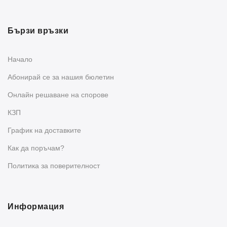
Бързи връзки
Начало
Абонирай се за нашия бюлетин
Oнлайн решаване на спорове
КЗП
График на доставките
Как да поръчам?
Политика за поверителност
Информация